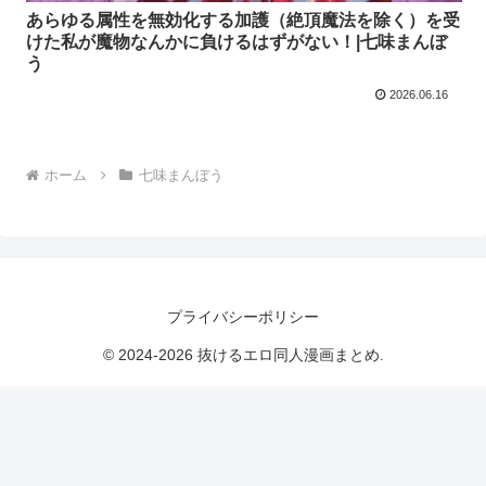
あらゆる属性を無効化する加護（絶頂魔法を除く）を受
けた私が魔物なんかに負けるはずがない！|七味まんぼ
う
2026.06.16
ホーム
七味まんぼう
プライバシーポリシー
© 2024-2026 抜けるエロ同人漫画まとめ.