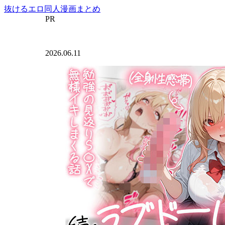
抜けるエロ同人漫画まとめ
PR
2026.06.11