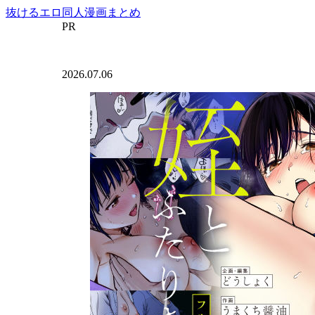
抜けるエロ同人漫画まとめ
PR
2026.07.06